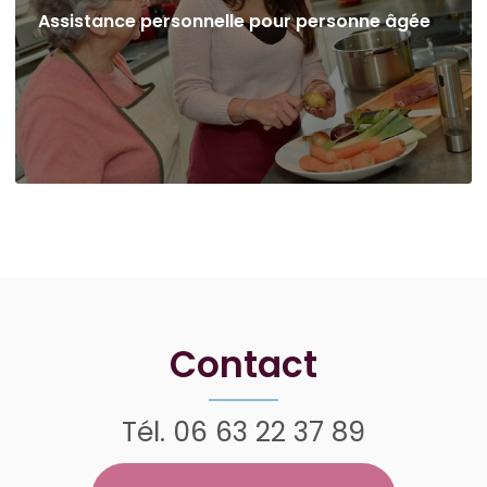
Assistance personnelle pour personne âgée
Contact
Tél.
06 63 22 37 89