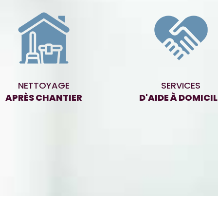
NETTOYAGE
SERVICES
APRÈS CHANTIER
D'AIDE À DOMICIL