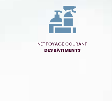
NETTOYAGE COURANT
DES BÂTIMENTS