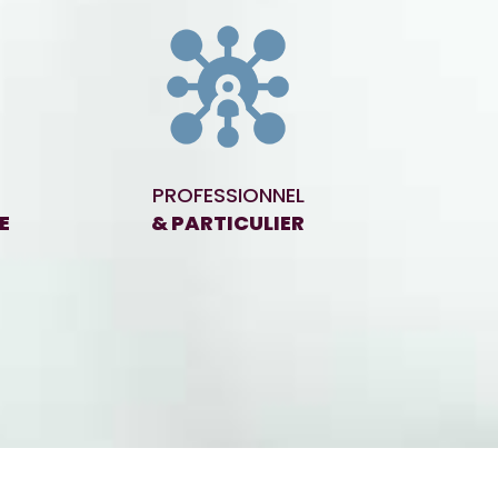
PROFESSIONNEL
E
& PARTICULIER