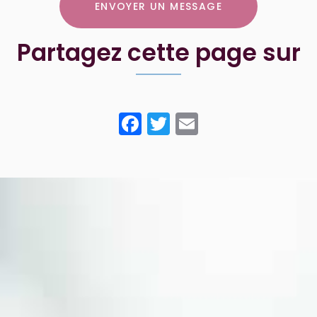
ENVOYER UN MESSAGE
Partagez cette page sur
Facebook
Twitter
Email