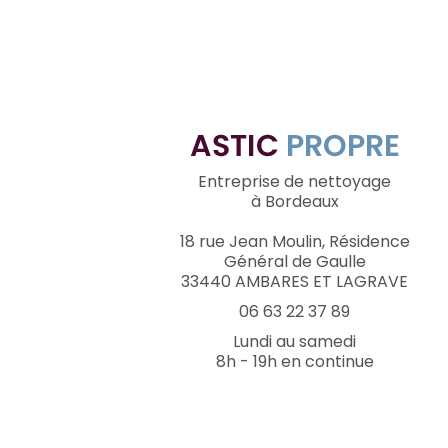
Entreprise de nettoyage
à Bordeaux
18 rue Jean Moulin, Résidence
Général de Gaulle
33440 AMBARES ET LAGRAVE
06 63 22 37 89
Lundi au samedi
8h - 19h en continue