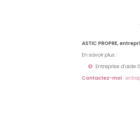
ASTIC PROPRE, entrepri
En savoir plus :
Entreprise d'aide 
Contactez-moi
: entre